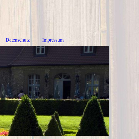
Datenschutz
Impressum