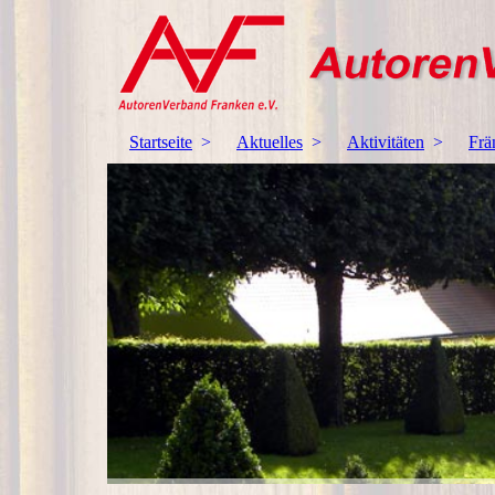
Startseite
Aktuelles
Aktivitäten
Frä