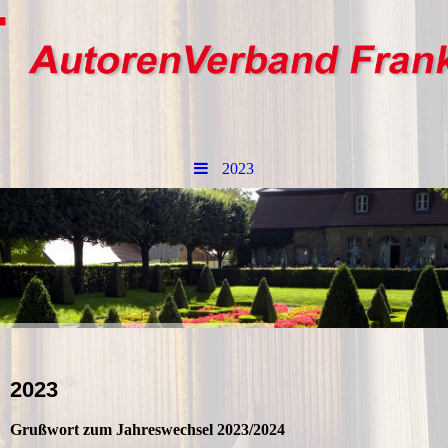
2023
2023
Grußwort zum Jahreswechsel 2023/2024