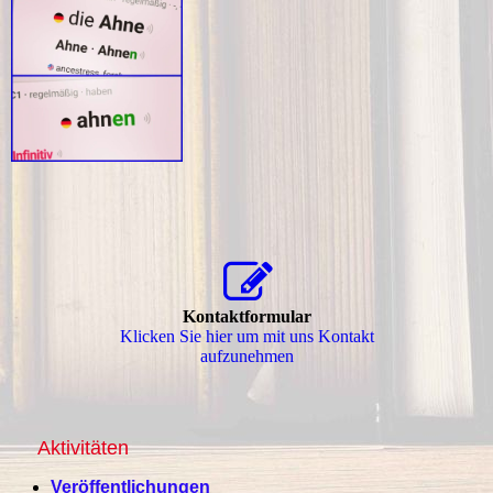
Kontaktformular
Klicken Sie hier um mit uns Kontakt
aufzunehmen
Aktivitäten
Veröffentlichungen