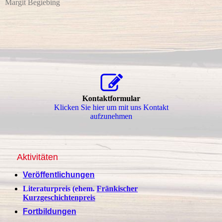
Margit Begiebing
Kontaktformular
Klicken Sie hier um mit uns Kontakt
aufzunehmen
Aktivitäten
Veröffentlichungen
Literaturpreis (ehem.
Fränkischer
Kurzgeschichtenpreis
Fortbildungen