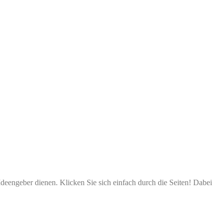
deengeber dienen. Klicken Sie sich einfach durch die Seiten! Dabei