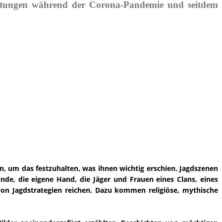
taltungen während der Corona-Pandemie und seitdem
n, um das festzuhalten, was ihnen wichtig erschien. Jagdszenen
nde, die eigene Hand, die Jäger und Frauen eines Clans, eines
von Jagdstrategien reichen. Dazu kommen religiöse, mythische