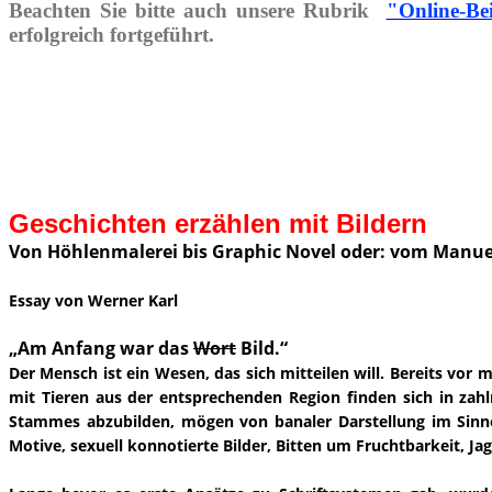
Beachten Sie bitte auch unsere Rubrik
"Online-Be
erfolgreich fortgeführt.
Geschichten erzählen mit Bildern
Von Höhlenmalerei bis Graphic Novel oder: vom Manue
Essay von Werner Karl
„Am Anfang war das
Wort
Bild.“
Der Mensch ist ein Wesen, das sich mitteilen will. Bereits vo
mit Tieren aus der entsprechenden Region finden sich in zahl
Stammes abzubilden, mögen von banaler Darstellung im Sinne 
Motive, sexuell konnotierte Bilder, Bitten um Fruchtbarkeit, Ja