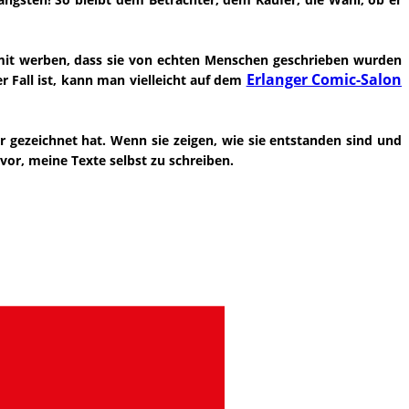
damit werben, dass sie von echten Menschen geschrieben wurden
Erlanger Comic-Salon
 Fall ist, kann man vielleicht auf dem
r gezeichnet hat. Wenn sie zeigen, wie sie entstanden sind und
 vor, meine Texte selbst zu schreiben.