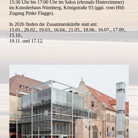
15:30 Uhr bis 17:00 Uhr im Salon (ehemals Hinterzimmer)
im Künstlerhaus Nürnberg, Königstraße 93 (ggü. vom Hbf;
Zugang Pinke Flagge).
In 2026 finden die Zusammenkünfte statt am:
15.01., 26.02., 19.03., 16.04., 21.05., 18.06., 16.07., 17.09.,
15.10.,
19.11. und 17.12.